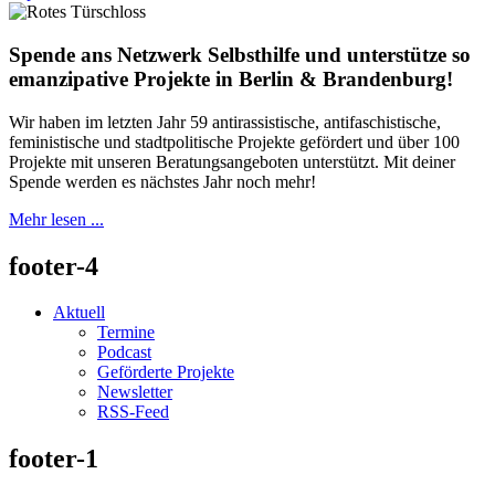
Spende ans Netzwerk Selbsthilfe und unterstütze so
emanzipative Projekte in Berlin & Brandenburg!
Wir haben im letzten Jahr 59 antirassistische, antifaschistische,
feministische und stadtpolitische Projekte gefördert und über 100
Projekte mit unseren Beratungsangeboten unterstützt. Mit deiner
Spende werden es nächstes Jahr noch mehr!
Mehr lesen ...
footer-4
Aktuell
Termine
Podcast
Geförderte Projekte
Newsletter
RSS-Feed
footer-1