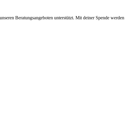
mit unseren Beratungsangeboten unterstützt. Mit deiner Spende werden