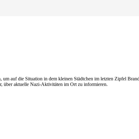
n, um auf die Situation in dem kleinen Städtchen im letzten Zipfel B
, über aktuelle Nazi-Aktivitäten im Ort zu informieren.