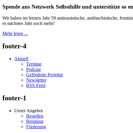
Spende ans Netzwerk Selbsthilfe und unterstütze so 
Wir haben im letzten Jahr 59 antirassistische, antifaschistische, femi
es nächstes Jahr noch mehr!
Mehr lesen ...
footer-4
Aktuell
Termine
Podcast
Geförderte Projekte
Newsletter
RSS-Feed
footer-1
Unser Angebot
Bestellen
Beratung
Förderung