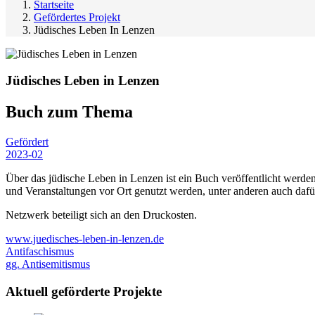
Startseite
Gefördertes Projekt
Jüdisches Leben In Lenzen
Jüdisches Leben in Lenzen
Buch zum Thema
Gefördert
2023-02
Über das jüdische Leben in Lenzen ist ein Buch veröffentlicht werde
und Veranstaltungen vor Ort genutzt werden, unter anderen auch dafür
Netzwerk beteiligt sich an den Druckosten.
www.juedisches-leben-in-lenzen.de
Antifaschismus
gg. Antisemitismus
Aktuell geförderte Projekte