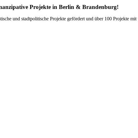
emanzipative Projekte in Berlin & Brandenburg!
nistische und stadtpolitische Projekte gefördert und über 100 Projekte 