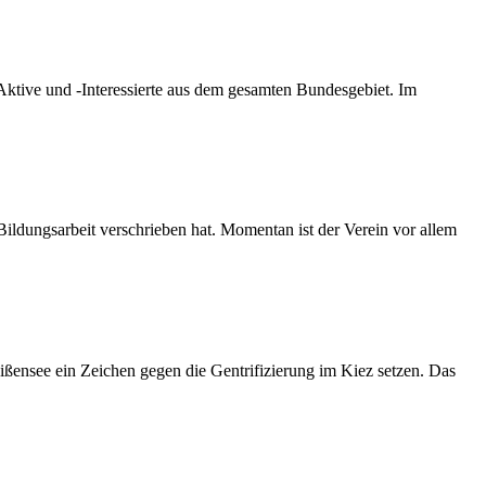
Aktive und -Interessierte aus dem gesamten Bundesgebiet. Im
d Bildungsarbeit verschrieben hat. Momentan ist der Verein vor allem
ensee ein Zeichen gegen die Gentrifizierung im Kiez setzen. Das