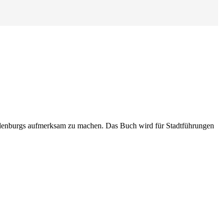
randenburgs aufmerksam zu machen. Das Buch wird für Stadtführungen