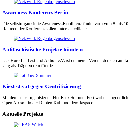
Awareness Konferenz Berlin
Die selbstorganisierte Awareness-Konferenz findet vom vom 8. bis 10
Rahmen der Konferenz sollen unterschiedliche…
Antifaschistische Projekte bündeln
Das Büro für Text und Aktion e.V. ist ein neuer Verein, der sich antif
tätig als Trägerverein für die…
Kiezfestival gegen Gentrifizierung
Mit dem selbstorganisierten Hot Kiez Summer Fest wollen Jugendlic
Open Air soll in der Bunten Kuh und dem Jaspace…
Aktuelle Projekte