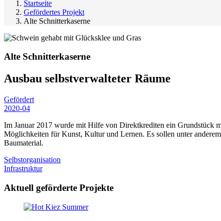
Startseite
Gefördertes Projekt
Alte Schnitterkaserne
Alte Schnitterkaserne
Ausbau selbstverwalteter Räume
Gefördert
2020-04
Im Januar 2017 wurde mit Hilfe von Direktkrediten ein Grundstück m
Möglichkeiten für Kunst, Kultur und Lernen. Es sollen unter andere
Baumaterial.
Selbstorganisation
Infrastruktur
Aktuell geförderte Projekte