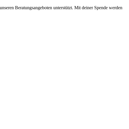
mit unseren Beratungsangeboten unterstützt. Mit deiner Spende werden