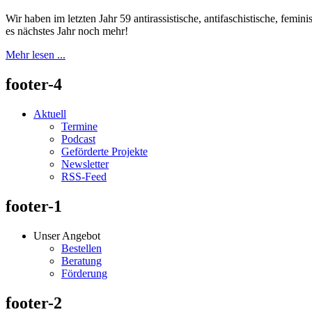
Wir haben im letzten Jahr 59 antirassistische, antifaschistische, femi
es nächstes Jahr noch mehr!
Mehr lesen ...
footer-4
Aktuell
Termine
Podcast
Geförderte Projekte
Newsletter
RSS-Feed
footer-1
Unser Angebot
Bestellen
Beratung
Förderung
footer-2