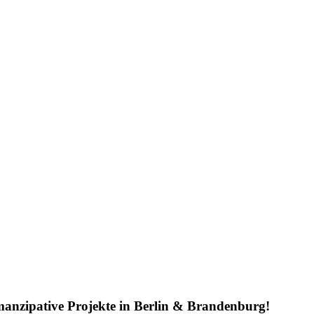
emanzipative Projekte in Berlin & Brandenburg!