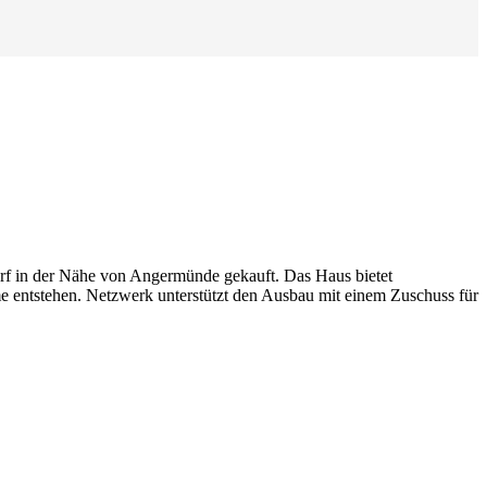
orf in der Nähe von Angermünde gekauft. Das Haus bietet
e entstehen. Netzwerk unterstützt den Ausbau mit einem Zuschuss für