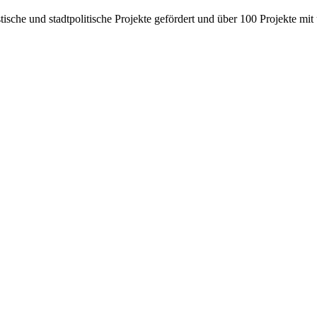
nistische und stadtpolitische Projekte gefördert und über 100 Projekte 