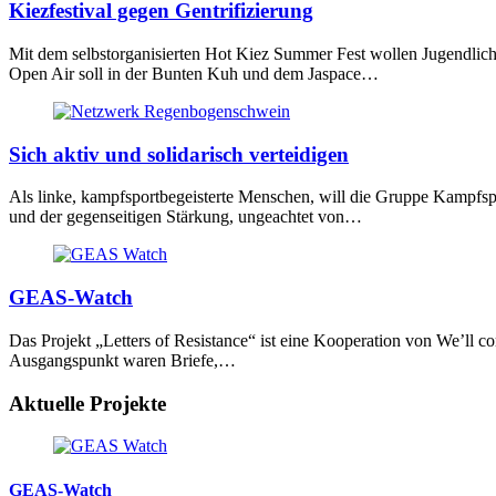
Kiezfestival gegen Gentrifizierung
Mit dem selbstorganisierten Hot Kiez Summer Fest wollen Jugendlic
Open Air soll in der Bunten Kuh und dem Jaspace…
Sich aktiv und solidarisch verteidigen
Als linke, kampfsportbegeisterte Menschen, will die Gruppe Kampfsp
und der gegenseitigen Stärkung, ungeachtet von…
GEAS-Watch
Das Projekt „Letters of Resistance“ ist eine Kooperation von We’ll
Ausgangspunkt waren Briefe,…
Aktuelle Projekte
GEAS-Watch