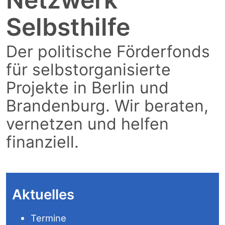
Selbsthilfe
Der politische Förderfonds
für selbstorganisierte
Projekte in Berlin und
Brandenburg. Wir beraten,
vernetzen und helfen
finanziell.
Aktuelles
Termine