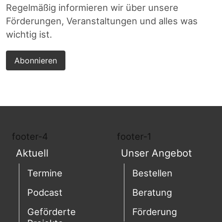
Regelmäßig informieren wir über unsere
Förderungen, Veranstaltungen und alles was
wichtig ist.
Abonnieren
footer-4
footer-1
Aktuell
Unser Angebot
Termine
Bestellen
Podcast
Beratung
Geförderte
Förderung