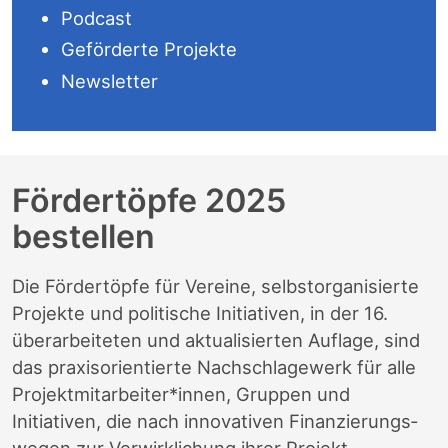
Podcast
Geförderte Projekte
Newsletter
Fördertöpfe 2025
bestellen
Die Förder­töpfe für Vereine, selbst­organisierte
Projekte und politische Initiativen, in der 16.
überarbeiteten und aktualisierten Auflage, sind
das praxisorientierte Nachschlagewerk für alle
Projekt­mit­arbeiter*innen, Gruppen und
Initiativen, die nach innovativen Finanzierungs­