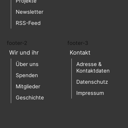
Projekte
Newsletter
RSS-Feed
footer-2
footer-3
Wir und ihr
Kontakt
Über uns
Adresse &
Kontaktdaten
Spenden
Datenschutz
Mitglieder
Impressum
Geschichte