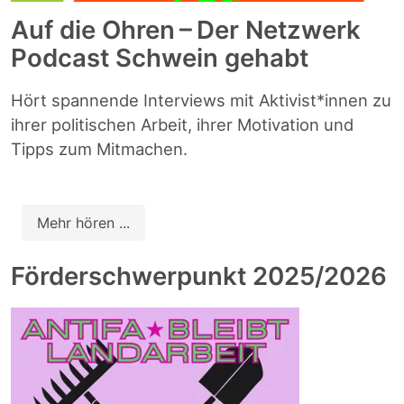
Auf die Ohren – Der Netzwerk
Podcast Schwein gehabt
Hört spannende Interviews mit Aktivist*innen zu
ihrer politischen Arbeit, ihrer Motivation und
Tipps zum Mitmachen.
Mehr hören ...
Förderschwerpunkt 2025/2026