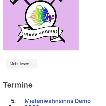
Mehr lesen ...
Termine
5.
Mietenwahnsinns Demo