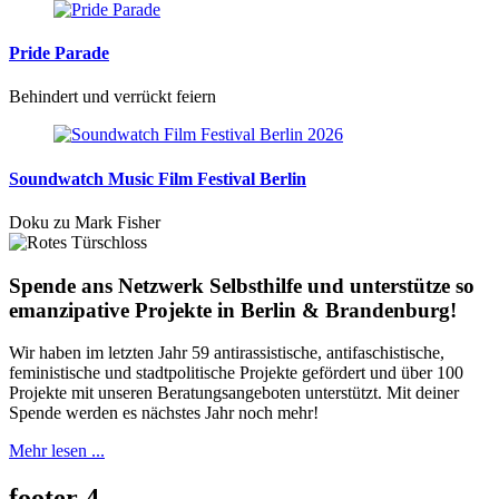
Pride Parade
Behindert und verrückt feiern
Soundwatch Music Film Festival Berlin
Doku zu Mark Fisher
Spende ans Netzwerk Selbsthilfe und unterstütze so
emanzipative Projekte in Berlin & Brandenburg!
Wir haben im letzten Jahr 59 antirassistische, antifaschistische,
feministische und stadtpolitische Projekte gefördert und über 100
Projekte mit unseren Beratungsangeboten unterstützt. Mit deiner
Spende werden es nächstes Jahr noch mehr!
Mehr lesen ...
footer-4