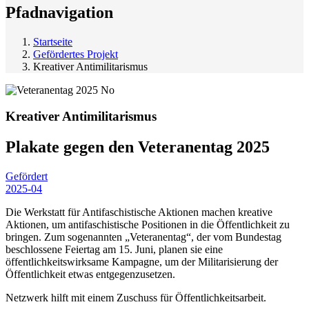
Pfadnavigation
Startseite
Gefördertes Projekt
Kreativer Antimilitarismus
Kreativer Antimilitarismus
Plakate gegen den Veteranentag
2025
Gefördert
2025-04
Die Werkstatt für Antifaschistische Aktionen machen kreative
Aktionen, um antifaschistische Positionen in die Öffentlichkeit zu
bringen. Zum sogenannten „Veteranentag“, der vom Bundestag
beschlossene Feiertag am 15. Juni, planen sie eine
öffentlichkeitswirksame Kampagne, um der Militarisierung der
Öffentlichkeit etwas entgegenzusetzen.
Netzwerk hilft mit einem Zuschuss für Öffentlichkeitsarbeit.