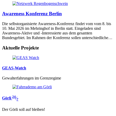
Awareness Konferenz Berlin
Die selbstorganisierte Awareness-Konferenz findet vom vom 8. bis
10. Mai 2026 im Mehringhof in Berlin statt. Eingeladen sind
Awareness-Aktive und -Interessierte aus dem gesamten
Bundesgebiet. Im Rahmen der Konferenz sollen unterschiedliche…
Aktuelle Projekte
GEAS-Watch
Gewalterfahrungen im Grenzregime
24
Görli
⁄
7
Der Görli soll auf bleiben!