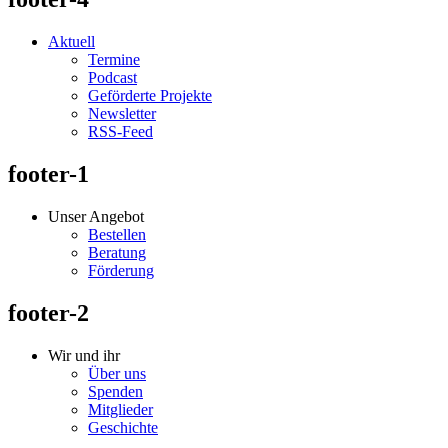
Aktuell
Termine
Podcast
Geförderte Projekte
Newsletter
RSS-Feed
footer-1
Unser Angebot
Bestellen
Beratung
Förderung
footer-2
Wir und ihr
Über uns
Spenden
Mitglieder
Geschichte