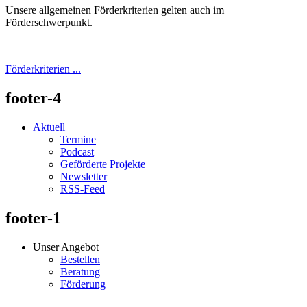
Unsere allgemeinen Förderkriterien gelten auch im
Förderschwerpunkt.
Förderkriterien ...
footer-4
Aktuell
Termine
Podcast
Geförderte Projekte
Newsletter
RSS-Feed
footer-1
Unser Angebot
Bestellen
Beratung
Förderung