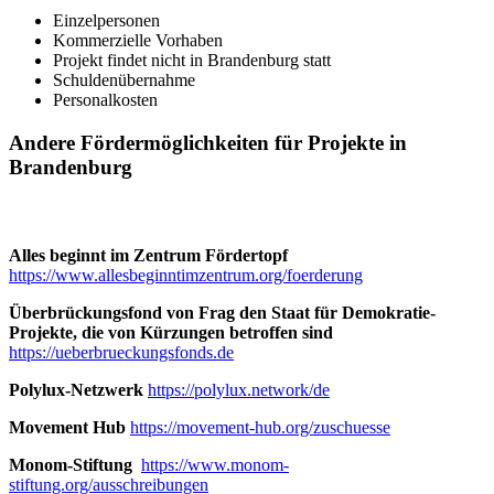
Einzelpersonen
Kommerzielle Vorhaben
Projekt findet nicht in Brandenburg statt
Schuldenübernahme
Personalkosten
Andere Fördermöglichkeiten für Projekte in
Brandenburg
Alles beginnt im Zentrum Fördertopf
https://www.allesbeginntimzentrum.org/foerderung
Überbrückungsfond von Frag den Staat für Demokratie-
Projekte, die von Kürzungen betroffen sind
https://ueberbrueckungsfonds.de
Polylux-Netzwerk
https://polylux.network/de
Movement Hub
https://movement-hub.org/zuschuesse
Monom-Stiftung
https://www.monom-
stiftung.org/ausschreibungen