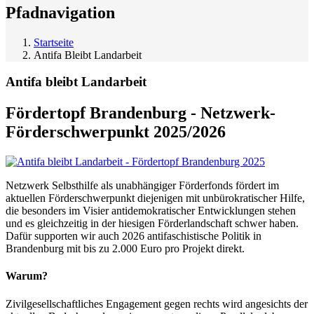
Pfadnavigation
Startseite
Antifa Bleibt Landarbeit
Antifa bleibt Landarbeit
Fördertopf Brandenburg - Netzwerk-
Förderschwerpunkt 2025/2026
Netzwerk Selbsthilfe als unabhängiger Förderfonds fördert im
aktuellen Förderschwerpunkt diejenigen mit unbürokratischer Hilfe,
die besonders im Visier antidemokratischer Entwicklungen stehen
und es gleichzeitig in der hiesigen Förderlandschaft schwer haben.
Dafür supporten wir auch 2026 antifaschistische Politik in
Brandenburg mit bis zu 2.000 Euro pro Projekt direkt.
Warum?
Zivilgesellschaftliches Engagement gegen rechts wird angesichts der