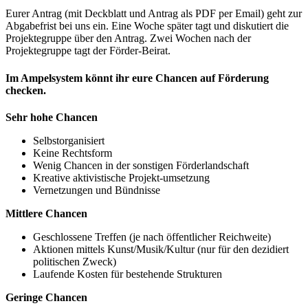
Eurer Antrag (mit Deckblatt und Antrag als
PDF
per Email) geht zur
Abgabefrist bei uns ein. Eine Woche später tagt und diskutiert die
Projektegruppe über den Antrag. Zwei Wochen nach der
Projektegruppe tagt der Förder-Beirat.
Im Ampelsystem könnt ihr eure Chancen auf Förderung
checken.
Sehr hohe Chancen
Selbstorganisiert
Keine Rechtsform
Wenig Chancen in der sonstigen Förderlandschaft
Kreative aktivistische Projekt-umsetzung
Vernetzungen und Bündnisse
Mittlere Chancen
Geschlossene Treffen (je nach öffentlicher Reichweite)
Aktionen mittels Kunst/Musik/Kultur (nur für den dezidiert
politischen Zweck)
Laufende Kosten für bestehende Strukturen
Geringe Chancen