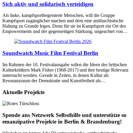
Sich aktiv und solidarisch verteidigen
Als linke, kampfsportbegeisterte Menschen, will die Gruppe
Kampfsport zugänglicher machen und dem eine antifaschistische
Haltung zu Grunde legen. Denn für sie ist Kampfsport ein Ort des
Empowerments und der gegenseitigen Stärkung, ungeachtet von…
Soundwatch Music Film Festival Berlin
Im Rahmen der 10. Festivalausgabe sollen die Ideen des britischen
Kulturkritikers Mark Fisher (1968-2017) und ihre heutige Relevanz
untersucht werden. Gerade in Zeiten, in denen Kultur als
Resonanzraum der Demokratie und Kunstfreiheit als…
Aktuelle Projekte
Spende ans Netzwerk Selbsthilfe und unterstütze so
emanzipative Projekte in Berlin & Brandenburg!