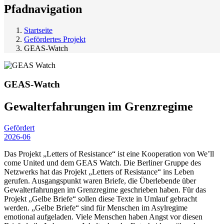
Pfadnavigation
Startseite
Gefördertes Projekt
GEAS-Watch
GEAS-Watch
Gewalterfahrungen im Grenzregime
Gefördert
2026-06
Das Projekt „Letters of Resistance“ ist eine Kooperation von We’ll
come United und dem
GEAS
Watch. Die Berliner Gruppe des
Netzwerks hat das Projekt „Letters of Resistance“ ins Leben
gerufen. Ausgangspunkt waren Briefe, die Überlebende über
Gewalterfahrungen im Grenzregime geschrieben haben. Für das
Projekt „Gelbe Briefe“ sollen diese Texte in Umlauf gebracht
werden. „Gelbe Briefe“ sind für Menschen im Asylregime
emotional aufgeladen. Viele Menschen haben Angst vor diesen