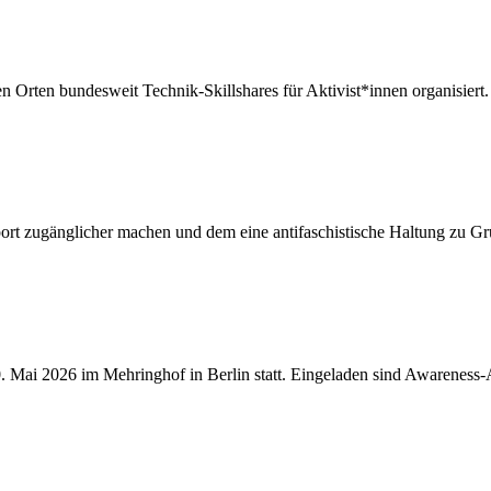
n Orten bundesweit Technik-Skillshares für Aktivist*innen organisiert.
ort zugänglicher machen und dem eine antifaschistische Haltung zu G
. Mai 2026 im Mehringhof in Berlin statt. Eingeladen sind Awareness-