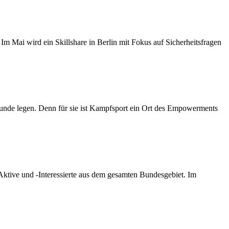
 Im Mai wird ein Skillshare in Berlin mit Fokus auf Sicherheitsfragen
runde legen. Denn für sie ist Kampfsport ein Ort des Empowerments
Aktive und -Interessierte aus dem gesamten Bundesgebiet. Im