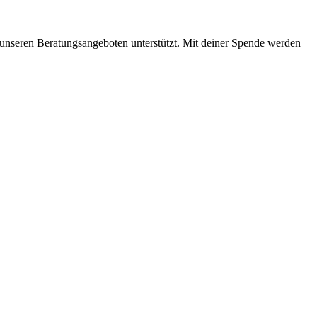
mit unseren Beratungsangeboten unterstützt. Mit deiner Spende werden