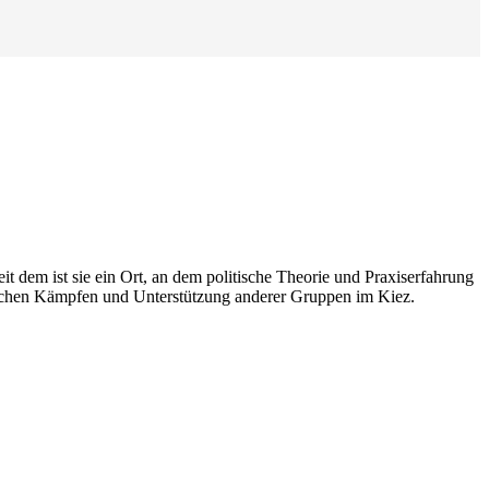
it dem ist sie ein Ort, an dem politische Theorie und Praxiserfahrung
litischen Kämpfen und Unterstützung anderer Gruppen im Kiez.