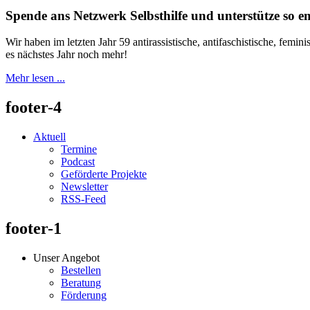
Spende ans Netzwerk Selbsthilfe und unterstütze so 
Wir haben im letzten Jahr 59 antirassistische, antifaschistische, femi
es nächstes Jahr noch mehr!
Mehr lesen ...
footer-4
Aktuell
Termine
Podcast
Geförderte Projekte
Newsletter
RSS-Feed
footer-1
Unser Angebot
Bestellen
Beratung
Förderung