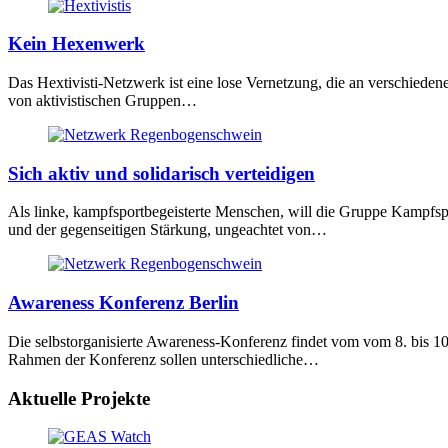
Kein Hexenwerk
Das Hextivisti-Netzwerk ist eine lose Vernetzung, die an verschiedene
von aktivistischen Gruppen…
Sich aktiv und solidarisch verteidigen
Als linke, kampfsportbegeisterte Menschen, will die Gruppe Kampfsp
und der gegenseitigen Stärkung, ungeachtet von…
Awareness Konferenz Berlin
Die selbstorganisierte Awareness-Konferenz findet vom vom 8. bis 10
Rahmen der Konferenz sollen unterschiedliche…
Aktuelle Projekte