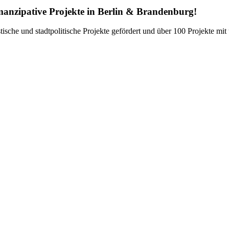
emanzipative Projekte in Berlin & Brandenburg!
nistische und stadtpolitische Projekte gefördert und über 100 Projekte 