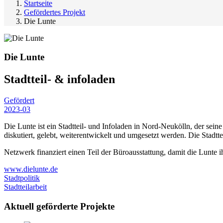
Startseite
Gefördertes Projekt
Die Lunte
Die Lunte
Stadtteil- & infoladen
Gefördert
2023-03
Die Lunte ist ein Stadtteil- und Infoladen in Nord-Neukölln, der sein
diskutiert, gelebt, weiterentwickelt und umgesetzt werden. Die Stad
Netzwerk finanziert einen Teil der Büroausstattung, damit die Lunte i
www.dielunte.de
Stadtpolitik
Stadtteilarbeit
Aktuell geförderte Projekte